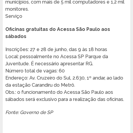
municípios, com mais de 5 mil computadores e 1,2 mil
monitores.
Serviço
Oficinas gratuitas do Acessa São Paulo aos
sábados
Inscrições: 27 e 28 de junho, das 9 às 18 horas
Local: pessoalmente no Acessa SP Parque da
Juventude. É necessário apresentar RG.
Número total de vagas: 60
Endereço: Av. Cruzeiro do Sul, 2.630, 1º andar, ao lado
da estação Carandiru do Metrô.
Obs.: o funcionamento do Acessa São Paulo aos
sábados será exclusivo para a realização das oficinas.
Fonte: Governo de SP