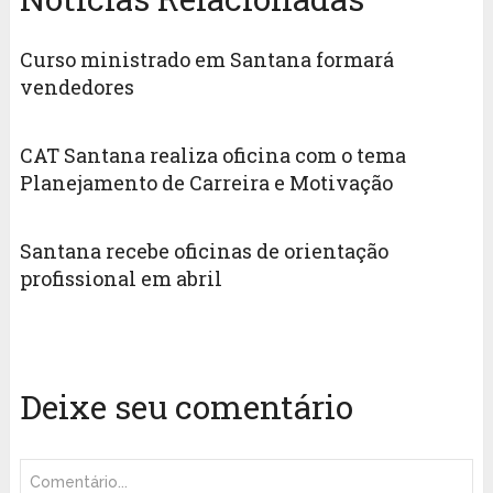
Curso ministrado em Santana formará
vendedores
CAT Santana realiza oficina com o tema
Planejamento de Carreira e Motivação
Santana recebe oficinas de orientação
profissional em abril
Deixe seu comentário