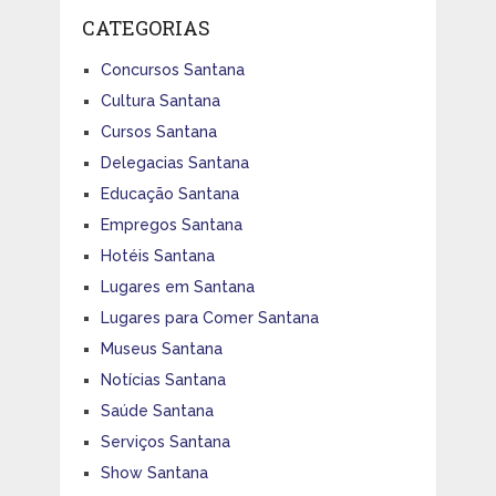
CATEGORIAS
Concursos Santana
Cultura Santana
Cursos Santana
Delegacias Santana
Educação Santana
Empregos Santana
Hotéis Santana
Lugares em Santana
Lugares para Comer Santana
Museus Santana
Notícias Santana
Saúde Santana
Serviços Santana
Show Santana