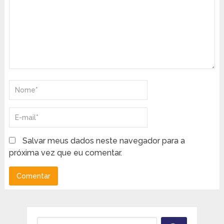
Salvar meus dados neste navegador para a
próxima vez que eu comentar.