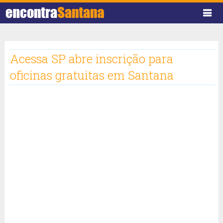
Acessa SP abre inscrição para
oficinas gratuitas em Santana