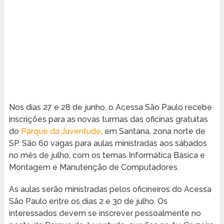
Nos dias 27 e 28 de junho, o Acessa São Paulo recebe
inscrições para as novas turmas das oficinas gratuitas
do
Parque da Juventude
, em Santana, zona norte de
SP. São 60 vagas para aulas ministradas aos sábados
no mês de julho, com os temas Informática Básica e
Montagem e Manutenção de Computadores.
As aulas serão ministradas pelos oficineiros do Acessa
São Paulo entre os dias 2 e 30 de julho. Os
interessados devem se inscrever pessoalmente no