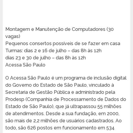
Montagem e Manutenção de Computadores (30
vagas)
Pequenos consertos possíveis de se fazer em casa
Turmas: dias 2 e 16 de julho – das 8h às 12h
dias 23 e 30 de julho – das 8h às 12h
Acessa São Paulo
O Acessa São Paulo é um programa de inclusão digital
do Governo do Estado de São Paulo, vinculado à
Secretaria de Gestão Pública e administrado pela
Prodesp (Companhia de Processamento de Dados do
Estado de São Paulo), que já ultrapassou 55 milhões
de atendimentos. Desde a sua fundação, em 2000,
são mais de 2,2 milhões de usuários cadastrados. Ao
todo, são 626 postos em funcionamento em 534