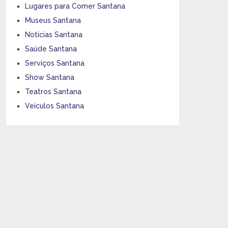
Lugares para Comer Santana
Museus Santana
Notícias Santana
Saúde Santana
Serviços Santana
Show Santana
Teatros Santana
Veículos Santana