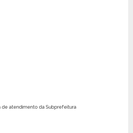
a de atendimento da Subprefeitura