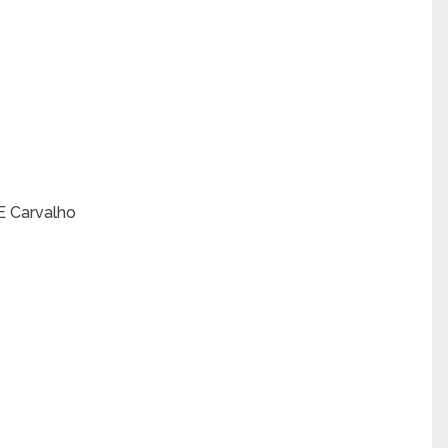
 E Carvalho