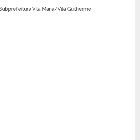
 Subprefeitura Vila Maria/Vila Guilherme