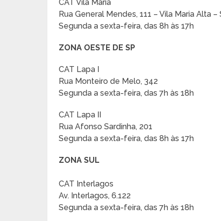
CAT Vila Maria
Rua General Mendes, 111 – Vila Maria Alta –
Segunda a sexta-feira, das 8h às 17h
ZONA OESTE DE SP
CAT Lapa I
Rua Monteiro de Melo, 342
Segunda a sexta-feira, das 7h às 18h
CAT Lapa II
Rua Afonso Sardinha, 201
Segunda a sexta-feira, das 8h às 17h
ZONA SUL
CAT Interlagos
Av. Interlagos, 6.122
Segunda a sexta-feira, das 7h às 18h