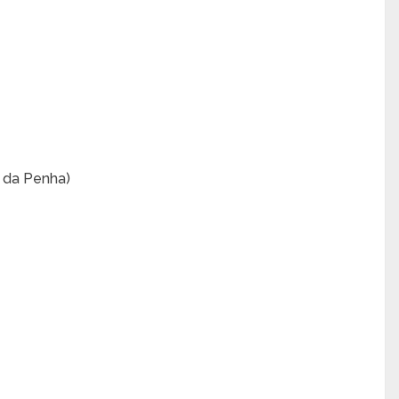
a da Penha)