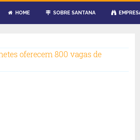
HOME
SOBRE SANTANA
EMPRES
onetes oferecem 800 vagas de