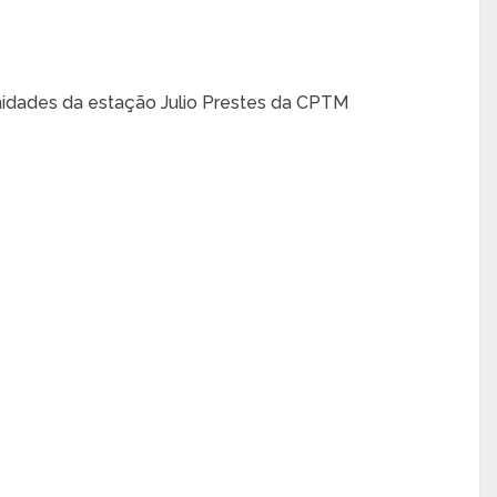
imidades da estação Julio Prestes da CPTM