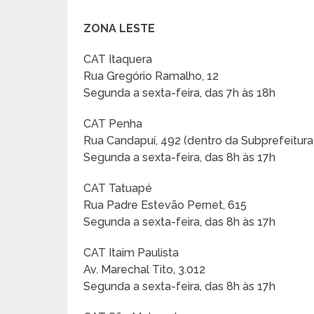
ZONA LESTE
CAT Itaquera
Rua Gregório Ramalho, 12
Segunda a sexta-feira, das 7h às 18h
CAT Penha
Rua Candapuí, 492 (dentro da Subprefeitur
Segunda a sexta-feira, das 8h às 17h
CAT Tatuapé
Rua Padre Estevão Pernet, 615
Segunda a sexta-feira, das 8h às 17h
CAT Itaim Paulista
Av. Marechal Tito, 3.012
Segunda a sexta-feira, das 8h às 17h