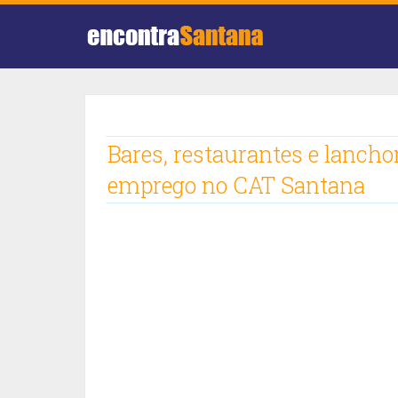
Bares, restaurantes e lanch
emprego no CAT Santana