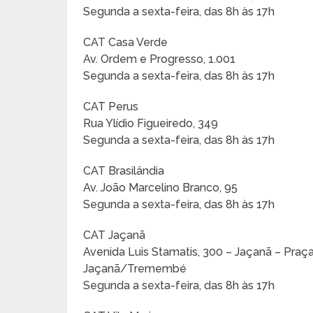
Segunda a sexta-feira, das 8h às 17h
CAT Casa Verde
Av. Ordem e Progresso, 1.001
Segunda a sexta-feira, das 8h às 17h
CAT Perus
Rua Ylídio Figueiredo, 349
Segunda a sexta-feira, das 8h às 17h
CAT Brasilândia
Av. João Marcelino Branco, 95
Segunda a sexta-feira, das 8h às 17h
CAT Jaçanã
Avenida Luis Stamatis, 300 – Jaçanã – Praç
Jaçanã/Tremembé
Segunda a sexta-feira, das 8h às 17h