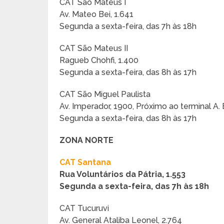
CAT São Mateus I
Av. Mateo Bei, 1.641
Segunda a sexta-feira, das 7h às 18h
CAT São Mateus II
Ragueb Chohfi, 1.400
Segunda a sexta-feira, das 8h às 17h
CAT São Miguel Paulista
Av. Imperador, 1900, Próximo ao terminal A.
Segunda a sexta-feira, das 8h às 17h
ZONA NORTE
CAT Santana
Rua Voluntários da Pátria, 1.553
Segunda a sexta-feira, das 7h às 18h
CAT Tucuruvi
Av. General Ataliba Leonel, 2.764