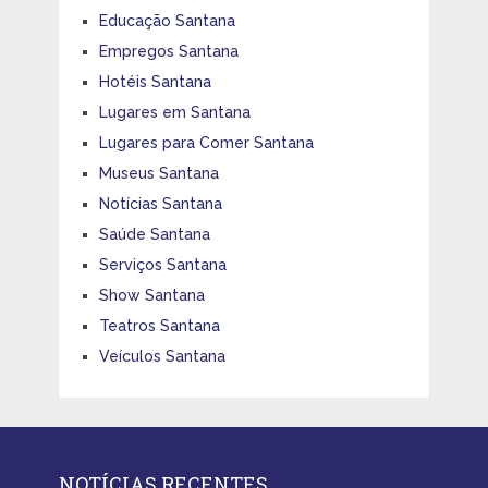
Educação Santana
Empregos Santana
Hotéis Santana
Lugares em Santana
Lugares para Comer Santana
Museus Santana
Notícias Santana
Saúde Santana
Serviços Santana
Show Santana
Teatros Santana
Veículos Santana
NOTÍCIAS RECENTES