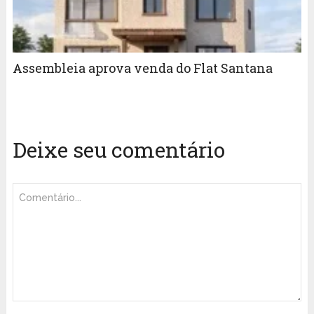
Assembleia aprova venda do Flat Santana
Deixe seu comentário