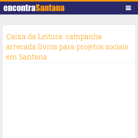
Caixa da Leitura: campanha
arrecada livros para projetos sociais
em Santana