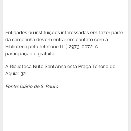
Entidades ou instituições interessadas em fazer parte
da campanha devem entrar em contato com a
Biblioteca pelo telefone (11) 2973-0072. A
participação é gratuita.
A Biblioteca Nuto Sant’Anna está Praça Tenório de
Aguiar, 32.
Fonte: Diário de S. Paulo