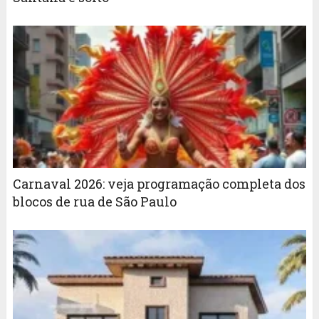
Carnaval 2026: veja programação completa dos
blocos de rua de São Paulo