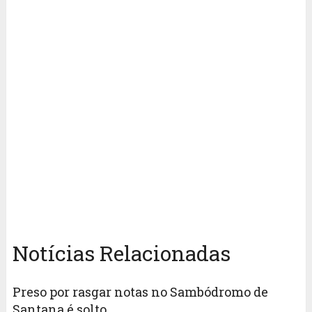
Notícias Relacionadas
Preso por rasgar notas no Sambódromo de
Santana é solto