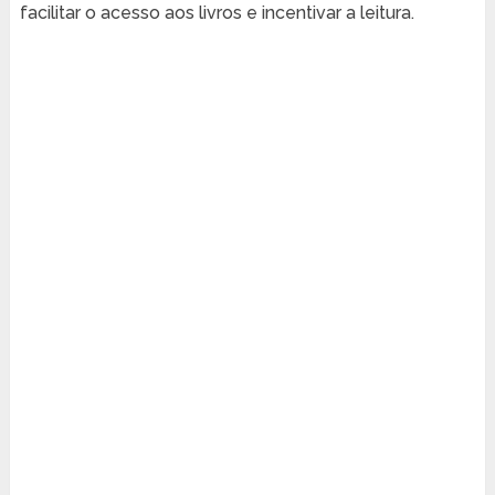
facilitar o acesso aos livros e incentivar a leitura.