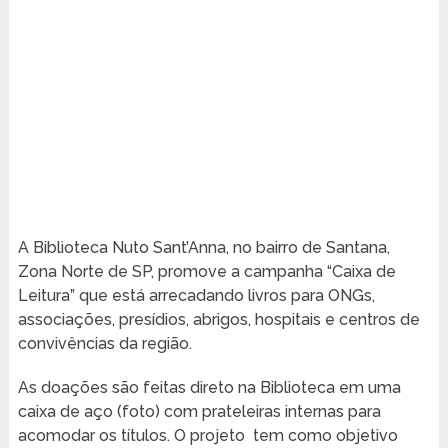
A Biblioteca Nuto Sant’Anna, no bairro de Santana,
Zona Norte de SP, promove a campanha “Caixa de
Leitura” que está arrecadando livros para ONGs,
associações, presídios, abrigos, hospitais e centros de
convivências da região.
As doações são feitas direto na Biblioteca em uma
caixa de aço (foto) com prateleiras internas para
acomodar os títulos. O projeto tem como objetivo