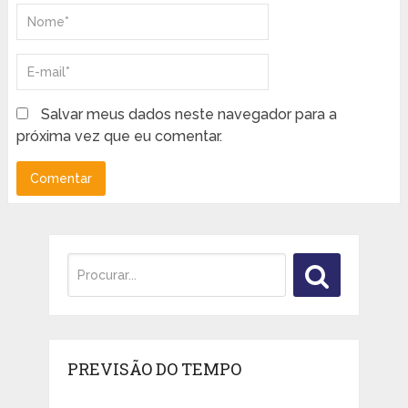
Salvar meus dados neste navegador para a
próxima vez que eu comentar.
PREVISÃO DO TEMPO