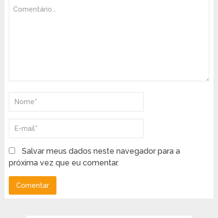
Salvar meus dados neste navegador para a
próxima vez que eu comentar.