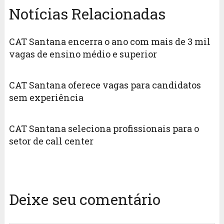
Notícias Relacionadas
CAT Santana encerra o ano com mais de 3 mil
vagas de ensino médio e superior
CAT Santana oferece vagas para candidatos
sem experiência
CAT Santana seleciona profissionais para o
setor de call center
Deixe seu comentário