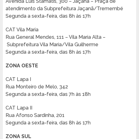
Avenida Luis Stamatis, 300 – Jaçanã – Praça de
atendimento da Subprefeitura Jaçanã/Tremembé
Segunda a sexta-feira, das 8h às 17h
CAT Vila Maria
Rua General Mendes, 111 – Vila Maria Alta –
Subprefeitura Vila Maria/Vila Guilherme
Segunda a sexta-feira, das 8h às 17h
ZONA OESTE
CAT Lapa I
Rua Monteiro de Melo, 342
Segunda a sexta-feira, das 7h às 18h
CAT Lapa II
Rua Afonso Sardinha, 201
Segunda a sexta-feira, das 8h às 17h
ZONA SUL