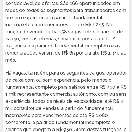
considerável de ofertas. São 166 oportunidades em
redes de todos os segmentos para trabalhadores com
ou sem experiência, a partir do fundamental
incompleto e remunerações de até R$ 1.245. Na
função de vendedor, há 158 vagas entre os ramos de
varejo, vendas internas, serviços e porta a porta. A
exigência é a partir do fundamental incompleto e as
remunerações variam de R$ 65 por dia até R$ 1.370 ao
mês.
Há vagas, também, para os seguintes cargos: operador
de caixa com ou sem experiência, pelo menos o
fundamental completo para salários entre R$ 740 e R$
1 mil; representante comercial autônomo, com ou sem
experiência, todos os níveis de escolaridade, até R$ 2
mil; consultor de vendas, a partir do fundamental
incompleto para vencimentos de até R$ 1.080;
conferente, a partir do fundamental incompleto e
salários que chegam a R$ 950. Além destas funções, o