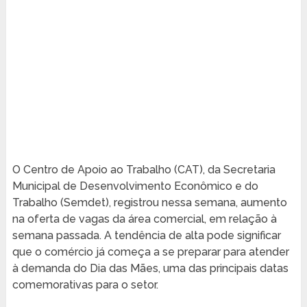
O Centro de Apoio ao Trabalho (CAT), da Secretaria
Municipal de Desenvolvimento Econômico e do
Trabalho (Semdet), registrou nessa semana, aumento
na oferta de vagas da área comercial, em relação à
semana passada. A tendência de alta pode significar
que o comércio já começa a se preparar para atender
à demanda do Dia das Mães, uma das principais datas
comemorativas para o setor.