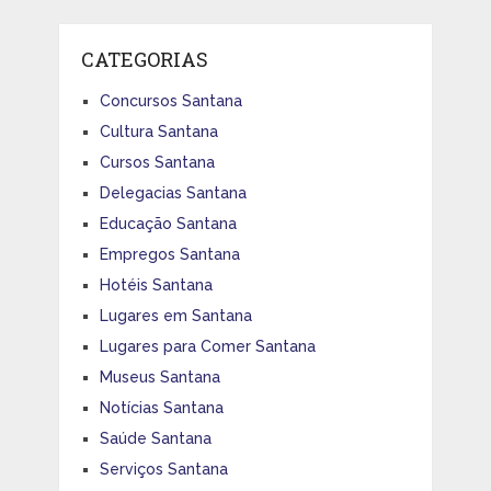
CATEGORIAS
Concursos Santana
Cultura Santana
Cursos Santana
Delegacias Santana
Educação Santana
Empregos Santana
Hotéis Santana
Lugares em Santana
Lugares para Comer Santana
Museus Santana
Notícias Santana
Saúde Santana
Serviços Santana