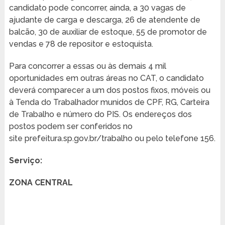
candidato pode concorrer, ainda, a 30 vagas de
ajudante de carga e descarga, 26 de atendente de
balcão, 30 de auxiliar de estoque, 55 de promotor de
vendas e 78 de repositor e estoquista.
Para concorrer a essas ou às demais 4 mil
oportunidades em outras áreas no CAT, o candidato
deverá comparecer a um dos postos fixos, móveis ou
à Tenda do Trabalhador munidos de CPF, RG, Carteira
de Trabalho e número do PIS. Os endereços dos
postos podem ser conferidos no
site prefeitura.sp.gov.br/trabalho ou pelo telefone 156.
Serviço:
ZONA CENTRAL