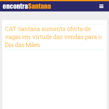
CAT Santana aumenta oferta de
vagas em virtude das vendas para o
Dia das Mães