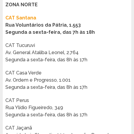
ZONA NORTE
CAT Santana
Rua Voluntários da Pátria, 1.553
Segunda a sexta-feira, das 7h às 18h
CAT Tucuruvi
Av. General Ataliba Leonel, 2.764
Segunda a sexta-feira, das 8h às 17h
CAT Casa Verde
Av. Ordem e Progresso, 1.001
Segunda a sexta-feira, das 8h às 17h
CAT Perus
Rua Ylídio Figueiredo, 349
Segunda a sexta-feira, das 8h às 17h
CAT Jaçanã