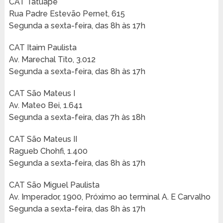
CAT Tatuapé
Rua Padre Estevão Pernet, 615
Segunda a sexta-feira, das 8h às 17h
CAT Itaim Paulista
Av. Marechal Tito, 3.012
Segunda a sexta-feira, das 8h às 17h
CAT São Mateus I
Av. Mateo Bei, 1.641
Segunda a sexta-feira, das 7h às 18h
CAT São Mateus II
Ragueb Chohfi, 1.400
Segunda a sexta-feira, das 8h às 17h
CAT São Miguel Paulista
Av. Imperador, 1900, Próximo ao terminal A. E Carvalho
Segunda a sexta-feira, das 8h às 17h