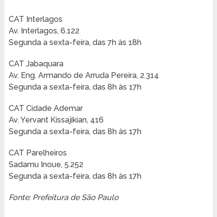
CAT Interlagos
Av. Interlagos, 6.122
Segunda a sexta-feira, das 7h às 18h
CAT Jabaquara
Av. Eng. Armando de Arruda Pereira, 2.314
Segunda a sexta-feira, das 8h às 17h
CAT Cidade Ademar
Av. Yervant Kissajikian, 416
Segunda a sexta-feira, das 8h às 17h
CAT Parelheiros
Sadamu Inoue, 5.252
Segunda a sexta-feira, das 8h às 17h
Fonte: Prefeitura de São Paulo