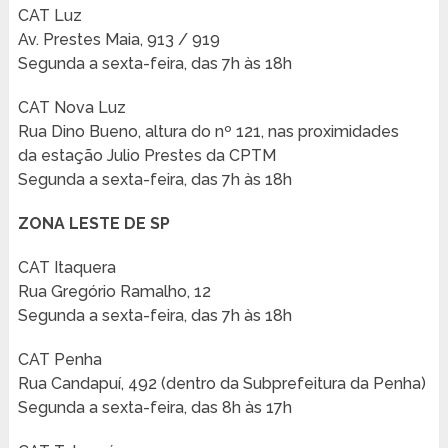
CAT Luz
Av. Prestes Maia, 913 / 919
Segunda a sexta-feira, das 7h às 18h
CAT Nova Luz
Rua Dino Bueno, altura do nº 121, nas proximidades
da estação Julio Prestes da CPTM
Segunda a sexta-feira, das 7h às 18h
ZONA LESTE DE SP
CAT Itaquera
Rua Gregório Ramalho, 12
Segunda a sexta-feira, das 7h às 18h
CAT Penha
Rua Candapuí, 492 (dentro da Subprefeitura da Penha)
Segunda a sexta-feira, das 8h às 17h