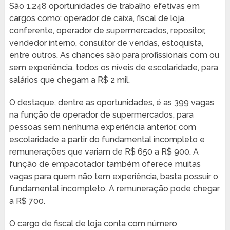
São 1.248 oportunidades de trabalho efetivas em
cargos como: operador de caixa, fiscal de loja,
conferente, operador de supermercados, repositor,
vendedor interno, consultor de vendas, estoquista,
entre outros. As chances são para profissionais com ou
sem experiência, todos os níveis de escolaridade, para
salários que chegam a R$ 2 mil.
O destaque, dentre as oportunidades, é as 399 vagas
na função de operador de supermercados, para
pessoas sem nenhuma experiência anterior, com
escolaridade a partir do fundamental incompleto e
remunerações que variam de R$ 650 a R$ 900. A
função de empacotador também oferece muitas
vagas para quem não tem experiência, basta possuir o
fundamental incompleto. A remuneração pode chegar
a R$ 700.
O cargo de fiscal de loja conta com número