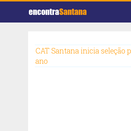
CAT Santana inicia seleção p
ano