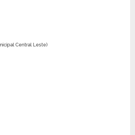
icipal Central Leste)