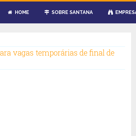
HOME
SOBRE SANTANA
EMPRES
ara vagas temporárias de final de