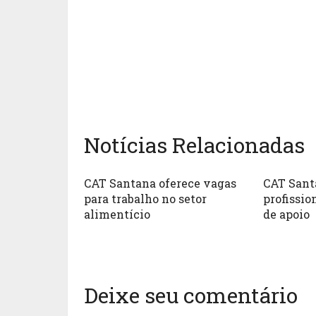
Notícias Relacionadas
CAT Santana oferece vagas
CAT Sant
para trabalho no setor
profissio
alimentício
de apoio
Deixe seu comentário