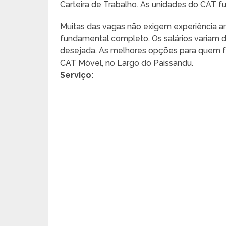
Carteira de Trabalho. As unidades do CAT f
Muitas das vagas não exigem experiência ant
fundamental completo. Os salários variam
desejada. As melhores opções para quem fr
CAT Móvel, no Largo do Paissandu.
Serviço: