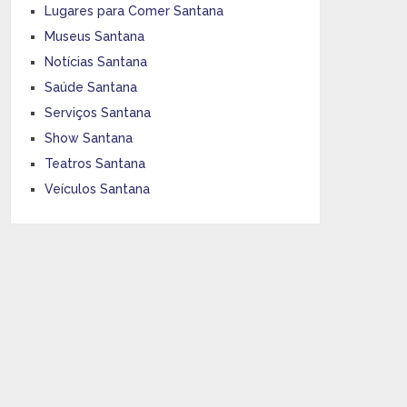
Lugares para Comer Santana
Museus Santana
Notícias Santana
Saúde Santana
Serviços Santana
Show Santana
Teatros Santana
Veículos Santana