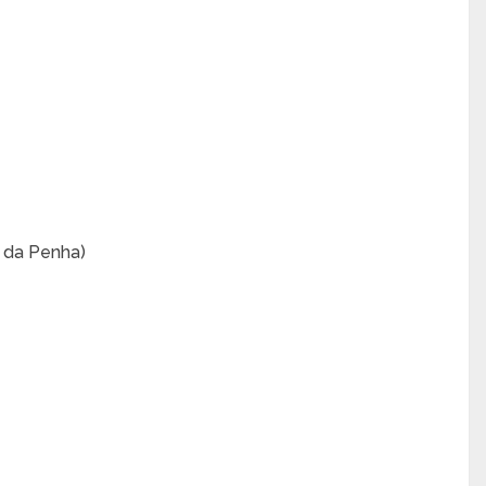
a da Penha)