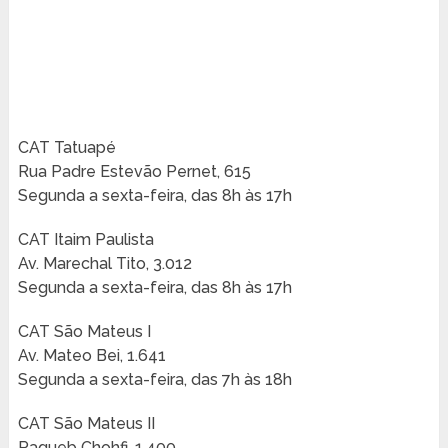
CAT Tatuapé
Rua Padre Estevão Pernet, 615
Segunda a sexta-feira, das 8h às 17h
CAT Itaim Paulista
Av. Marechal Tito, 3.012
Segunda a sexta-feira, das 8h às 17h
CAT São Mateus I
Av. Mateo Bei, 1.641
Segunda a sexta-feira, das 7h às 18h
CAT São Mateus II
Ragueb Chohfi, 1.400