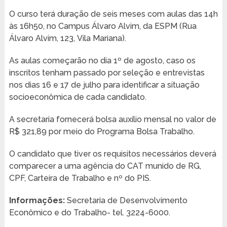
O curso terá duração de seis meses com aulas das 14h
às 16h50, no Campus Álvaro Alvim, da ESPM (Rua
Álvaro Alvim, 123, Vila Mariana).
As aulas começarão no dia 1º de agosto, caso os
inscritos tenham passado por seleção e entrevistas
nos dias 16 e 17 de julho para identificar a situação
socioeconômica de cada candidato.
A secretaria fornecerá bolsa auxílio mensal no valor de
R$ 321,89 por meio do Programa Bolsa Trabalho.
O candidato que tiver os requisitos necessários deverá
comparecer a uma agência do CAT munido de RG,
CPF, Carteira de Trabalho e nº do PIS.
Informações:
Secretaria de Desenvolvimento
Econômico e do Trabalho- tel. 3224-6000.