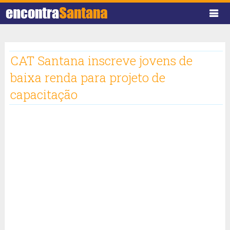
CAT Santana inscreve jovens de
baixa renda para projeto de
capacitação