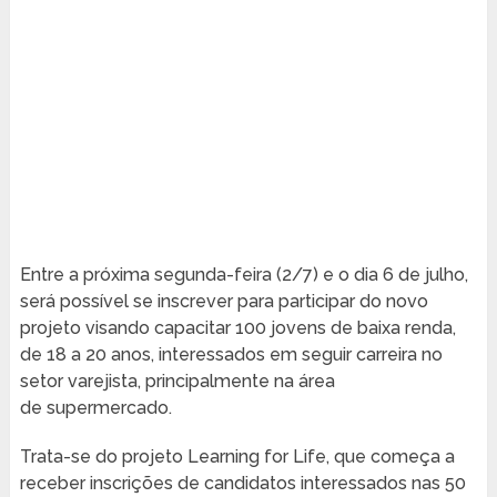
Entre a próxima segunda-feira (2/7) e o dia 6 de julho,
será possível se inscrever para participar do novo
projeto visando capacitar 100 jovens de baixa renda,
de 18 a 20 anos, interessados em seguir carreira no
setor varejista, principalmente na área
de supermercado.
Trata-se do projeto Learning for Life, que começa a
receber inscrições de candidatos interessados nas 50