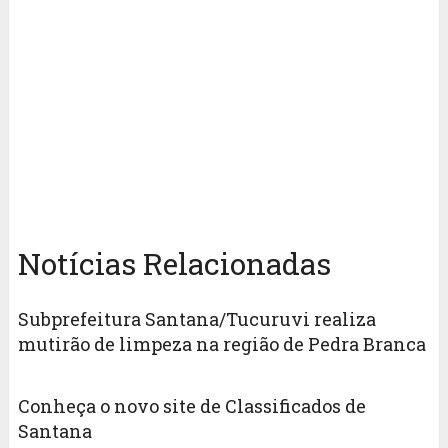
Notícias Relacionadas
Subprefeitura Santana/Tucuruvi realiza
mutirão de limpeza na região de Pedra Branca
Conheça o novo site de Classificados de
Santana