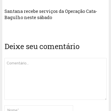
Santana recebe serviços da Operação Cata-
Bagulho neste sábado
Deixe seu comentário