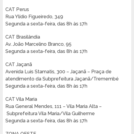
CAT Perus
Rua Ylídio Figueiredo, 349
Segunda a sexta-feira, das 8h às 17h
CAT Brasilândia
Av. João Marcelino Branco, 95
Segunda a sexta-feira, das 8h às 17h
CAT Jaçanã
Avenida Luis Stamatis, 300 – Jaçanã – Praça de
atendimento da Subprefeitura Jaçanã/Tremembé
Segunda a sexta-feira, das 8h às 17h
CAT Vila Maria
Rua General Mendes, 111 – Vila Maria Alta –
Subprefeitura Vila Maria/Vila Guilherme
Segunda a sexta-feira, das 8h às 17h
ZONA OESTE