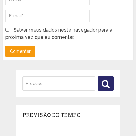
Salvar meus dados neste navegador para a
próxima vez que eu comentar.
PREVISÃO DO TEMPO