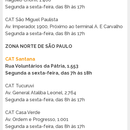
Segunda a sexta-feira, das 8h às 17h
CAT São Miguel Paulista
Av. Imperador, 1900, Próximo ao terminal A. E Carvalho
Segunda a sexta-feira, das 8h às 17h
ZONA NORTE DE SÃO PAULO
CAT Santana
Rua Voluntários da Pátria, 1.553
Segunda a sexta-feira, das 7h às 18h
CAT Tucuruvi
Av. General Ataliba Leonel, 2.764
Segunda a sexta-feira, das 8h às 17h
CAT Casa Verde
Av. Ordem e Progresso, 1.001
Segunda a sexta-feira, das 8h às 17h