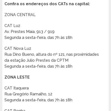
Confira os endereços dos CATs na capital:
ZONA CENTRAL
CAT Luz
Av. Prestes Maia, 913 / 919
Segunda a sexta-feira, das 7h às 18h
CAT Nova Luz
Rua Dino Bueno, altura do nº 121, nas proximidades
da estação Julio Prestes da CPTM
Segunda a sexta-feira, das 7h às 18h
ZONA LESTE
CAT Itaquera
Rua Gregório Ramalho, 12
Segunda a sexta-feira, das 7h às 18h
CAT Penha