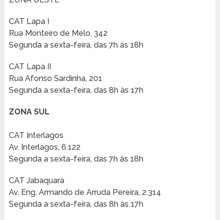
CAT Lapa I
Rua Monteiro de Melo, 342
Segunda a sexta-feira, das 7h às 18h
CAT Lapa II
Rua Afonso Sardinha, 201
Segunda a sexta-feira, das 8h às 17h
ZONA SUL
CAT Interlagos
Av. Interlagos, 6.122
Segunda a sexta-feira, das 7h às 18h
CAT Jabaquara
Av. Eng. Armando de Arruda Pereira, 2.314
Segunda a sexta-feira, das 8h às 17h