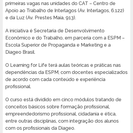
primeiras vagas nas unidades do CAT – Centro de
Apoio ao Trabalho de Interlagos (Av. Interlagos, 6.122)
e da Luz (Av. Prestes Maia, 913).
A iniciativa é Secretaria de Desenvolvimento
Econômico e do Trabalho, em parceria com a ESPM –
Escola Superior de Propaganda e Marketing e a
Diageo Brasil.
O Learning for Life terá aulas teóricas e práticas nas
dependências da ESPM, com docentes especializados
de acordo com cada conteúdo e experiência
profissional.
O curso está dividido em cinco módulos tratando de
conceitos básicos sobre formação profissional,
empreendedorismo profissional, cidadania e ética,
entre outras disciplinas, com integração dos alunos
com os profissionais da Diageo.