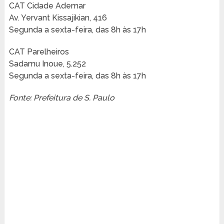
CAT Cidade Ademar
Av. Yervant Kissajikian, 416
Segunda a sexta-feira, das 8h às 17h
CAT Parelheiros
Sadamu Inoue, 5.252
Segunda a sexta-feira, das 8h às 17h
Fonte: Prefeitura de S. Paulo