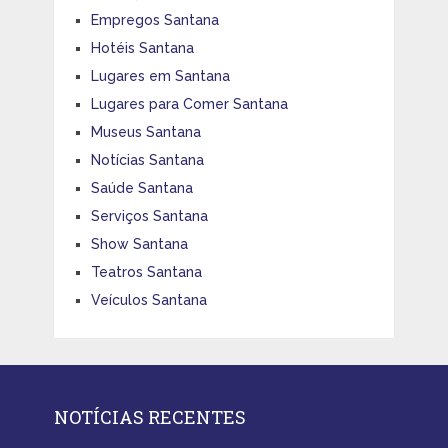
Empregos Santana
Hotéis Santana
Lugares em Santana
Lugares para Comer Santana
Museus Santana
Notícias Santana
Saúde Santana
Serviços Santana
Show Santana
Teatros Santana
Veículos Santana
NOTÍCIAS RECENTES