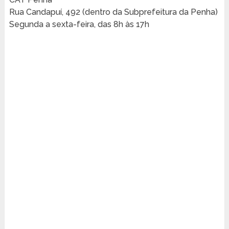
Rua Candapuí, 492 (dentro da Subprefeitura da Penha)
Segunda a sexta-feira, das 8h às 17h