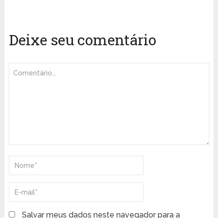
Deixe seu comentário
Salvar meus dados neste navegador para a