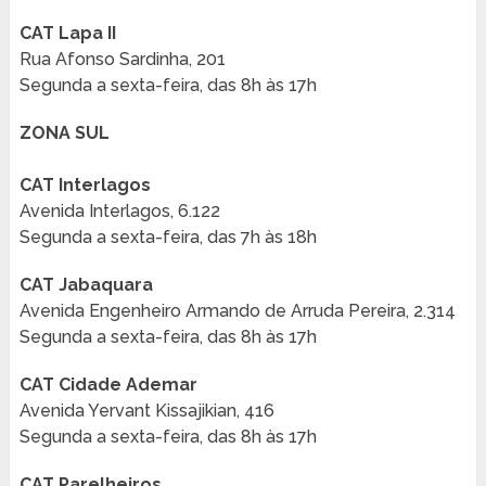
CAT Lapa II
Rua Afonso Sardinha, 201
Segunda a sexta-feira, das 8h às 17h
ZONA SUL
CAT Interlagos
Avenida Interlagos, 6.122
Segunda a sexta-feira, das 7h às 18h
CAT Jabaquara
Avenida Engenheiro Armando de Arruda Pereira, 2.314
Segunda a sexta-feira, das 8h às 17h
CAT Cidade Ademar
Avenida Yervant Kissajikian, 416
Segunda a sexta-feira, das 8h às 17h
CAT Parelheiros