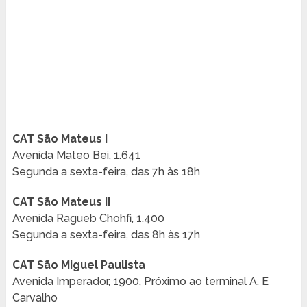
CAT São Mateus I
Avenida Mateo Bei, 1.641
Segunda a sexta-feira, das 7h às 18h
CAT São Mateus II
Avenida Ragueb Chohfi, 1.400
Segunda a sexta-feira, das 8h às 17h
CAT São Miguel Paulista
Avenida Imperador, 1900, Próximo ao terminal A. E
Carvalho