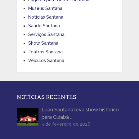
Museus Santana
Notícias Santana
Saúde Santana
Serviços Santana
Show Santana
Teatros Santana
Veículos Santana
NOTÍCIAS RECENTES
Luan Santana leva show histórico
para Cuiabá …
5 de fevereiro de 2026