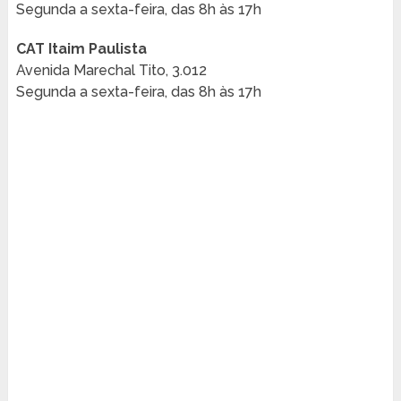
Segunda a sexta-feira, das 8h às 17h
CAT Itaim Paulista
Avenida Marechal Tito, 3.012
Segunda a sexta-feira, das 8h às 17h