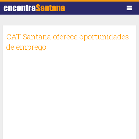
CAT Santana oferece oportunidades
de emprego