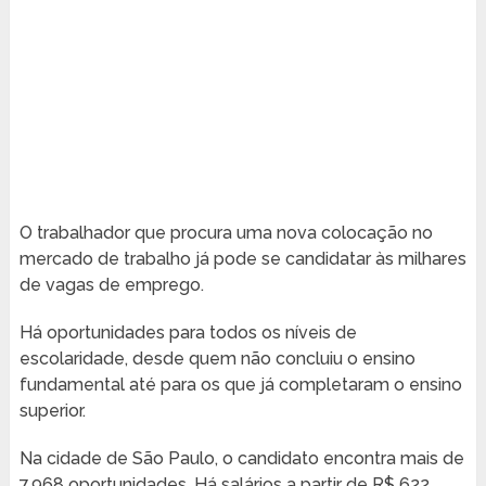
O trabalhador que procura uma nova colocação no
mercado de trabalho já pode se candidatar às milhares
de vagas de emprego.
Há oportunidades para todos os níveis de
escolaridade, desde quem não concluiu o ensino
fundamental até para os que já completaram o ensino
superior.
Na cidade de São Paulo, o candidato encontra mais de
7.968 oportunidades. Há salários a partir de R$ 622