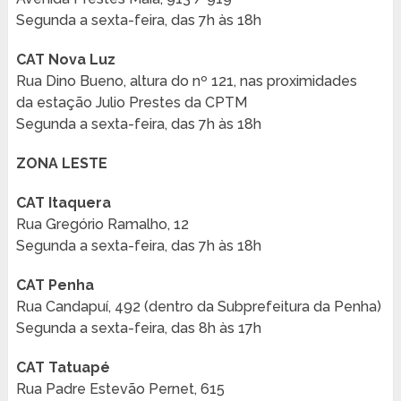
Segunda a sexta-feira, das 7h às 18h
CAT Nova Luz
Rua Dino Bueno, altura do nº 121, nas proximidades
da estação Julio Prestes da CPTM
Segunda a sexta-feira, das 7h às 18h
ZONA LESTE
CAT Itaquera
Rua Gregório Ramalho, 12
Segunda a sexta-feira, das 7h às 18h
CAT Penha
Rua Candapuí, 492 (dentro da Subprefeitura da Penha)
Segunda a sexta-feira, das 8h às 17h
CAT Tatuapé
Rua Padre Estevão Pernet, 615