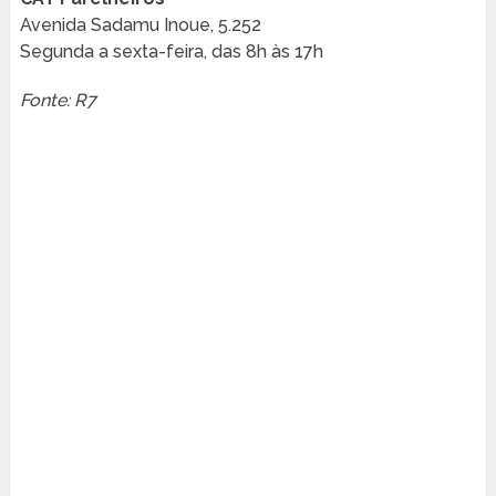
Avenida Sadamu Inoue, 5.252
Segunda a sexta-feira, das 8h às 17h
Fonte: R7