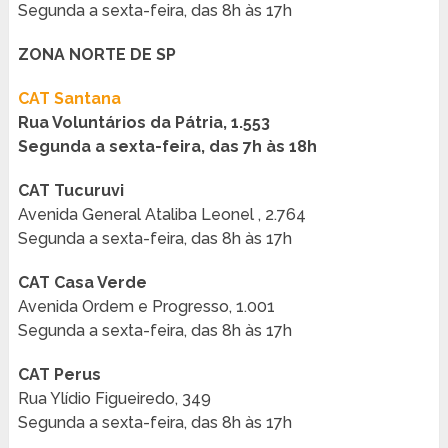
Segunda a sexta-feira, das 8h às 17h
ZONA NORTE DE SP
CAT Santana
Rua Voluntários da Pátria, 1.553
Segunda a sexta-feira, das 7h às 18h
CAT Tucuruvi
Avenida General Ataliba Leonel , 2.764
Segunda a sexta-feira, das 8h às 17h
CAT Casa Verde
Avenida Ordem e Progresso, 1.001
Segunda a sexta-feira, das 8h às 17h
CAT Perus
Rua Ylídio Figueiredo, 349
Segunda a sexta-feira, das 8h às 17h