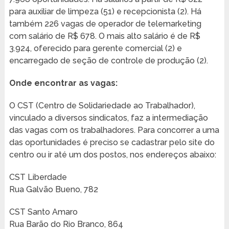
para auxiliar de limpeza (51) e recepcionista (2). Há
também 226 vagas de operador de telemarketing
com salário de R$ 678. O mais alto salário é de R$
3.924, oferecido para gerente comercial (2) e
encarregado de seção de controle de produção (2).
Onde encontrar as vagas:
O CST (Centro de Solidariedade ao Trabalhador),
vinculado a diversos sindicatos, faz a intermediação
das vagas com os trabalhadores. Para concorrer a uma
das oportunidades é preciso se cadastrar pelo site do
centro ou ir até um dos postos, nos endereços abaixo:
CST Liberdade
Rua Galvão Bueno, 782
CST Santo Amaro
Rua Barão do Rio Branco, 864