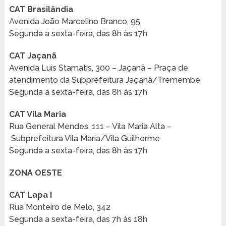
CAT Brasilândia
Avenida João Marcelino Branco, 95
Segunda a sexta-feira, das 8h às 17h
CAT Jaçanã
Avenida Luis Stamatis, 300 – Jaçanã – Praça de
atendimento da Subprefeitura Jaçanã/Tremembé
Segunda a sexta-feira, das 8h às 17h
CAT Vila Maria
Rua General Mendes, 111 – Vila Maria Alta –
Subprefeitura Vila Maria/Vila Guilherme
Segunda a sexta-feira, das 8h às 17h
ZONA OESTE
CAT Lapa I
Rua Monteiro de Melo, 342
Segunda a sexta-feira, das 7h às 18h