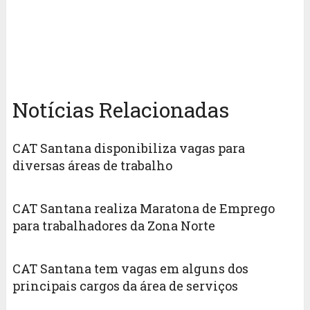
Notícias Relacionadas
CAT Santana disponibiliza vagas para
diversas áreas de trabalho
CAT Santana realiza Maratona de Emprego
para trabalhadores da Zona Norte
CAT Santana tem vagas em alguns dos
principais cargos da área de serviços