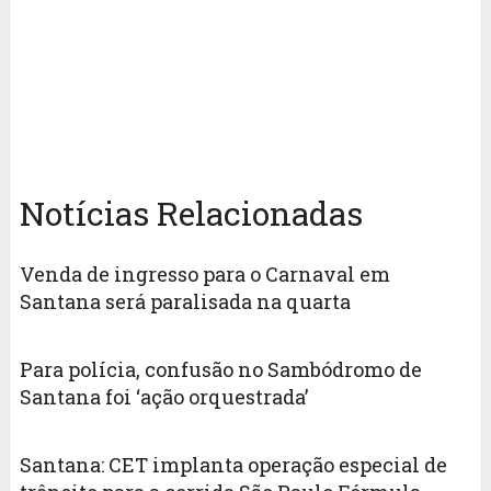
Notícias Relacionadas
Venda de ingresso para o Carnaval em
Santana será paralisada na quarta
Para polícia, confusão no Sambódromo de
Santana foi ‘ação orquestrada’
Santana: CET implanta operação especial de