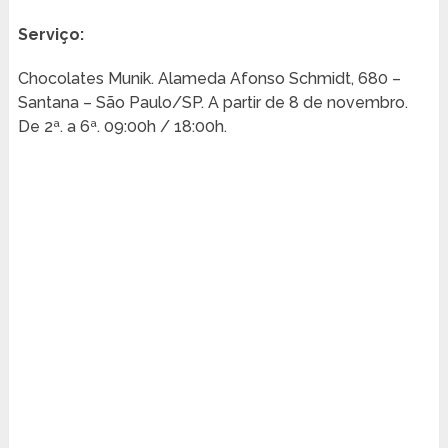
Serviço:
Chocolates Munik. Alameda Afonso Schmidt, 680 –
Santana – São Paulo/SP. A partir de 8 de novembro.
De 2ª. a 6ª. 09:00h / 18:00h.