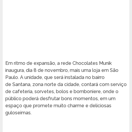
Em ritmo de expansão, a rede Chocolates Munik
inaugura, dia 8 de novembro, mais uma loja em São
Paulo. A unidade, que será instalada no bairro
de Santana, zona norte da cidade, contará com serviço
de cafeteria, sorvetes, bolos e bomboniere, onde o
público poderá desfrutar bons momentos, em um
espaço que promete muito charme e deliciosas
guloseimas.