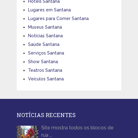
Hotéis Santana
Lugares em Santana
Lugares para Comer Santana
Museus Santana
Notícias Santana
Saúde Santana
Serviços Santana
Show Santana
Teatros Santana
Veículos Santana
NOTÍCIAS RECENTES
Site mostra todos os blocos de
rua …