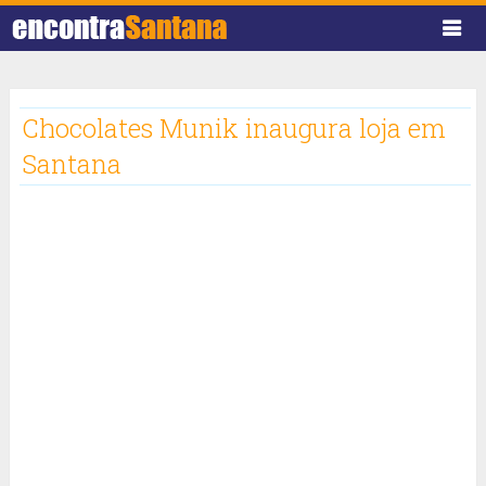
Chocolates Munik inaugura loja em
Santana