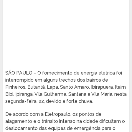
SÃO PAULO – O fornecimento de energia elétrica foi
interrompido em alguns trechos dos bairros de
Pinheiros, Butantã, Lapa, Santo Amaro, Ibirapuera, Itaim
Bibi, Ipiranga, Vila Guilherme, Santana e Vila Maria, nesta
segunda-feira, 22, devido a forte chuva.
De acordo com a Eletropaulo, os pontos de
alagamento e o trânsito intenso na cidade dificultam o
deslocamento das equipes de emergência para o