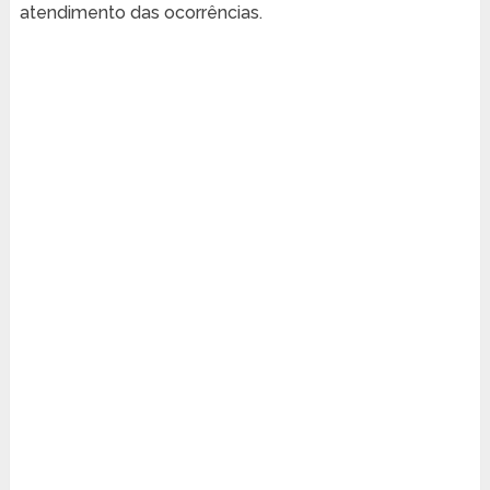
atendimento das ocorrências.