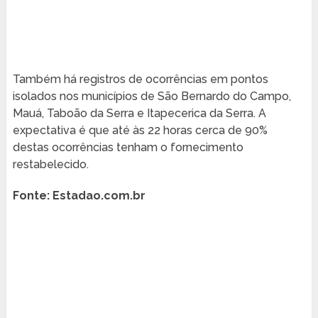
Também há registros de ocorrências em pontos
isolados nos municípios de São Bernardo do Campo,
Mauá, Taboão da Serra e Itapecerica da Serra. A
expectativa é que até às 22 horas cerca de 90%
destas ocorrências tenham o fornecimento
restabelecido.
Fonte: Estadao.com.br