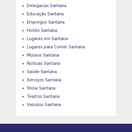
Delegacias Santana
Educação Santana
Empregos Santana
Hotéis Santana
Lugares em Santana
Lugares para Comer Santana
Museus Santana
Notícias Santana
Saúde Santana
Serviços Santana
Show Santana
Teatros Santana
Veículos Santana