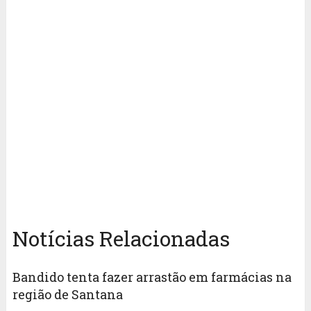
Notícias Relacionadas
Bandido tenta fazer arrastão em farmácias na
região de Santana