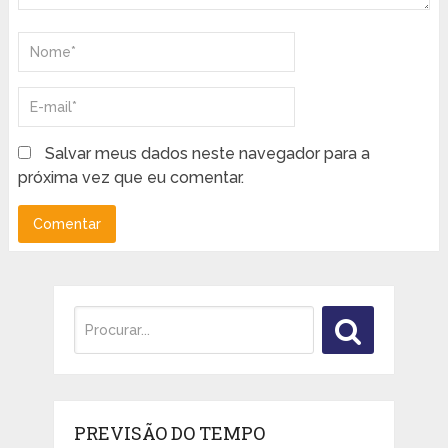
Salvar meus dados neste navegador para a
próxima vez que eu comentar.
PREVISÃO DO TEMPO