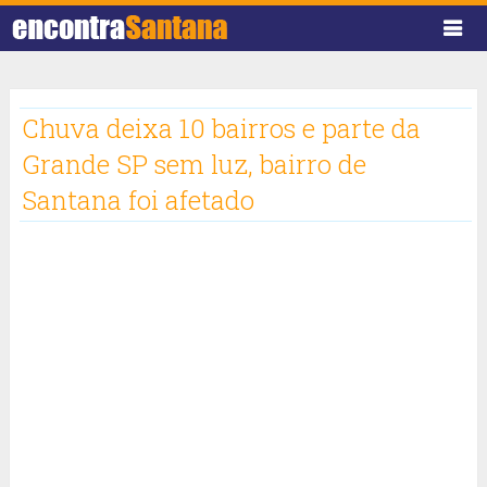
Chuva deixa 10 bairros e parte da
Grande SP sem luz, bairro de
Santana foi afetado