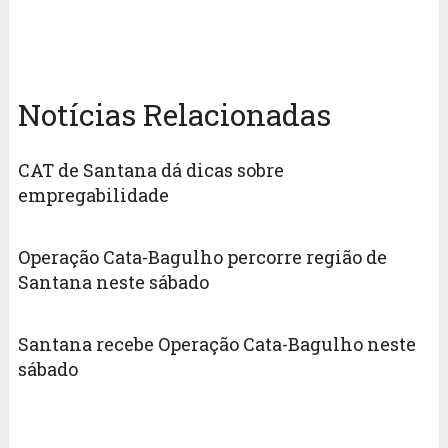
Notícias Relacionadas
CAT de Santana dá dicas sobre
empregabilidade
Operação Cata-Bagulho percorre região de
Santana neste sábado
Santana recebe Operação Cata-Bagulho neste
sábado