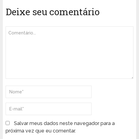
Deixe seu comentário
Salvar meus dados neste navegador para a
próxima vez que eu comentar.