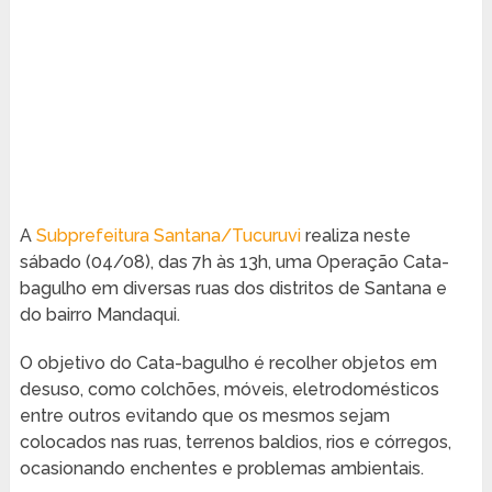
A
Subprefeitura Santana/Tucuruvi
realiza neste
sábado (04/08), das 7h às 13h, uma Operação Cata-
bagulho em diversas ruas dos distritos de Santana e
do bairro Mandaqui.
O objetivo do Cata-bagulho é recolher objetos em
desuso, como colchões, móveis, eletrodomésticos
entre outros evitando que os mesmos sejam
colocados nas ruas, terrenos baldios, rios e córregos,
ocasionando enchentes e problemas ambientais.