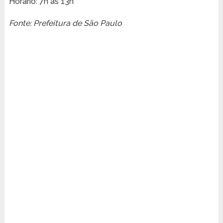
Horário: 7h às 13h
Fonte: Prefeitura de São Paulo