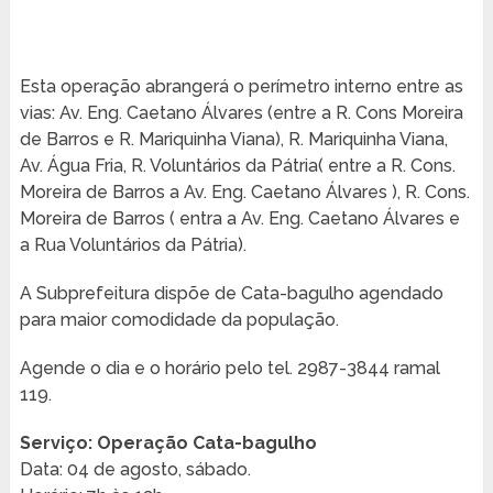
Esta operação abrangerá o perímetro interno entre as
vias: Av. Eng. Caetano Álvares (entre a R. Cons Moreira
de Barros e R. Mariquinha Viana), R. Mariquinha Viana,
Av. Água Fria, R. Voluntários da Pátria( entre a R. Cons.
Moreira de Barros a Av. Eng. Caetano Álvares ), R. Cons.
Moreira de Barros ( entra a Av. Eng. Caetano Álvares e
a Rua Voluntários da Pátria).
A Subprefeitura dispõe de Cata-bagulho agendado
para maior comodidade da população.
Agende o dia e o horário pelo tel. 2987-3844 ramal
119.
Serviço: Operação Cata-bagulho
Data: 04 de agosto, sábado.