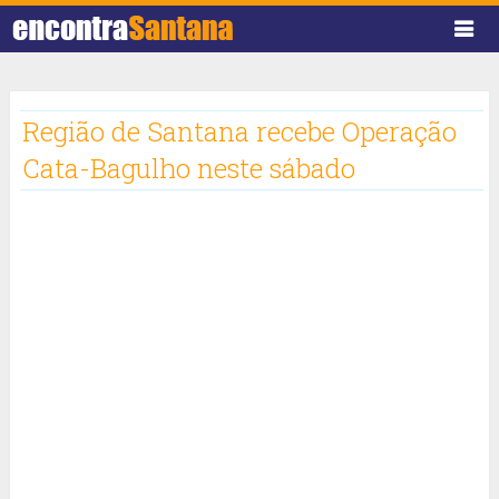
Região de Santana recebe Operação
Cata-Bagulho neste sábado