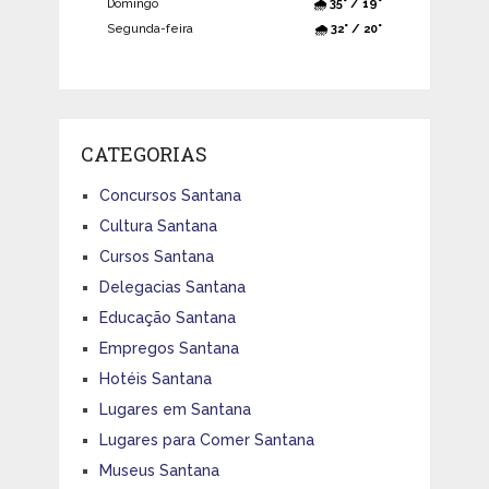
Domingo
🌧️ 35° / 19°
Segunda-feira
🌧️ 32° / 20°
CATEGORIAS
Concursos Santana
Cultura Santana
Cursos Santana
Delegacias Santana
Educação Santana
Empregos Santana
Hotéis Santana
Lugares em Santana
Lugares para Comer Santana
Museus Santana