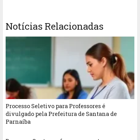
Notícias Relacionadas
Processo Seletivo para Professores é
divulgado pela Prefeitura de Santana de
Parnaíba