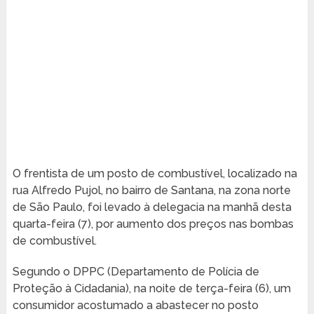
O frentista de um posto de combustível, localizado na
rua Alfredo Pujol, no bairro de Santana, na zona norte
de São Paulo, foi levado à delegacia na manhã desta
quarta-feira (7), por aumento dos preços nas bombas
de combustível.
Segundo o DPPC (Departamento de Polícia de
Proteção à Cidadania), na noite de terça-feira (6), um
consumidor acostumado a abastecer no posto