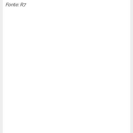
Fonte: R7