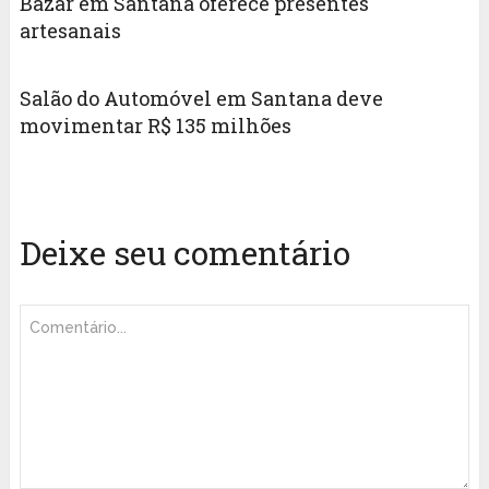
Bazar em Santana oferece presentes
artesanais
Salão do Automóvel em Santana deve
movimentar R$ 135 milhões
Deixe seu comentário