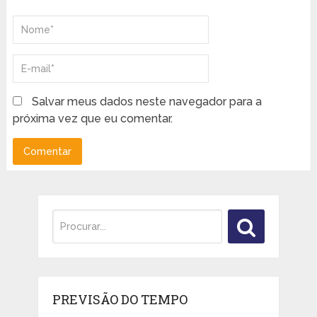
Salvar meus dados neste navegador para a
próxima vez que eu comentar.
PREVISÃO DO TEMPO