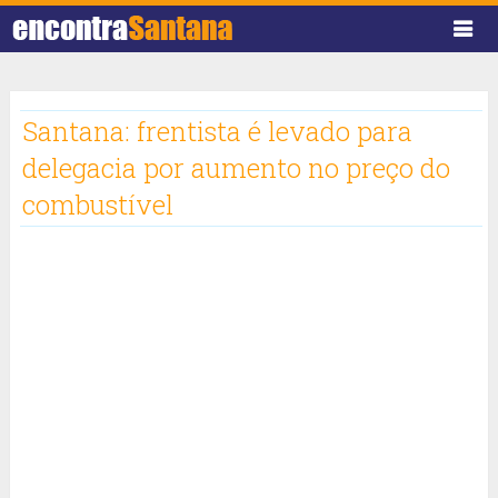
Santana: frentista é levado para
delegacia por aumento no preço do
combustível