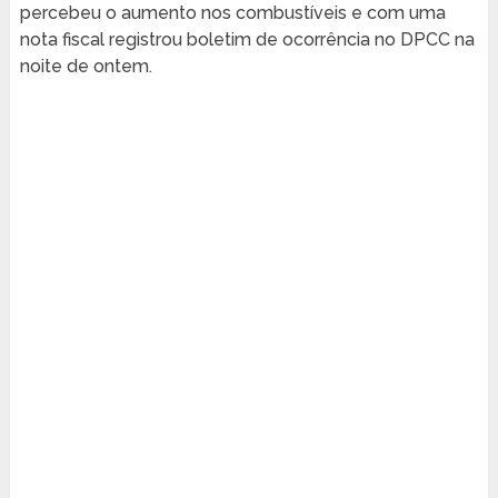
percebeu o aumento nos combustíveis e com uma
nota fiscal registrou boletim de ocorrência no DPCC na
noite de ontem.