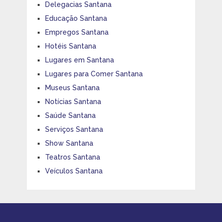
Delegacias Santana
Educação Santana
Empregos Santana
Hotéis Santana
Lugares em Santana
Lugares para Comer Santana
Museus Santana
Notícias Santana
Saúde Santana
Serviços Santana
Show Santana
Teatros Santana
Veículos Santana