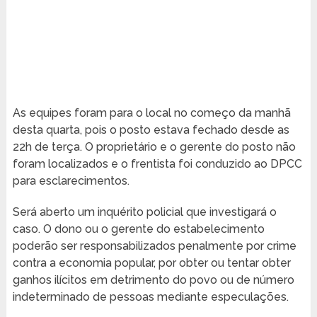
As equipes foram para o local no começo da manhã
desta quarta, pois o posto estava fechado desde as
22h de terça. O proprietário e o gerente do posto não
foram localizados e o frentista foi conduzido ao DPCC
para esclarecimentos.
Será aberto um inquérito policial que investigará o
caso. O dono ou o gerente do estabelecimento
poderão ser responsabilizados penalmente por crime
contra a economia popular, por obter ou tentar obter
ganhos ilícitos em detrimento do povo ou de número
indeterminado de pessoas mediante especulações.