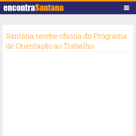
Santana recebe oficina do Programa
de Orientação ao Trabalho