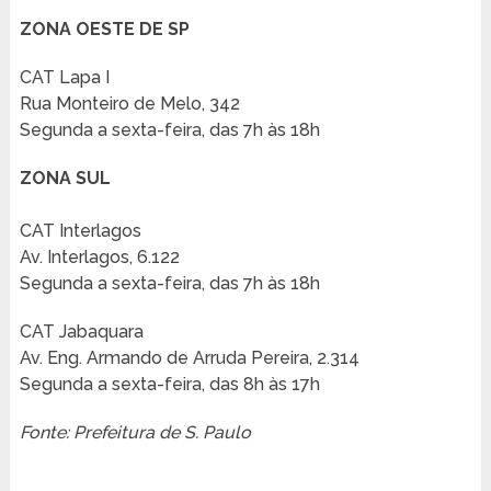
ZONA OESTE DE SP
CAT Lapa I
Rua Monteiro de Melo, 342
Segunda a sexta-feira, das 7h às 18h
ZONA SUL
CAT Interlagos
Av. Interlagos, 6.122
Segunda a sexta-feira, das 7h às 18h
CAT Jabaquara
Av. Eng. Armando de Arruda Pereira, 2.314
Segunda a sexta-feira, das 8h às 17h
Fonte: Prefeitura de S. Paulo