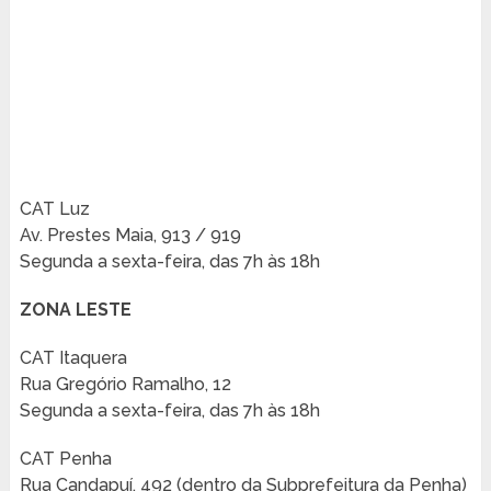
CAT Luz
Av. Prestes Maia, 913 / 919
Segunda a sexta-feira, das 7h às 18h
ZONA LESTE
CAT Itaquera
Rua Gregório Ramalho, 12
Segunda a sexta-feira, das 7h às 18h
CAT Penha
Rua Candapuí, 492 (dentro da Subprefeitura da Penha)