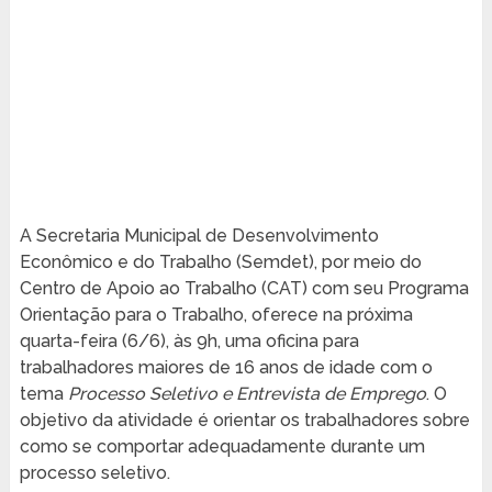
A Secretaria Municipal de Desenvolvimento
Econômico e do Trabalho (Semdet), por meio do
Centro de Apoio ao Trabalho (CAT) com seu Programa
Orientação para o Trabalho, oferece na próxima
quarta-feira (6/6), às 9h, uma oficina para
trabalhadores maiores de 16 anos de idade com o
tema
Processo Seletivo e Entrevista de Emprego
. O
objetivo da atividade é orientar os trabalhadores sobre
como se comportar adequadamente durante um
processo seletivo.