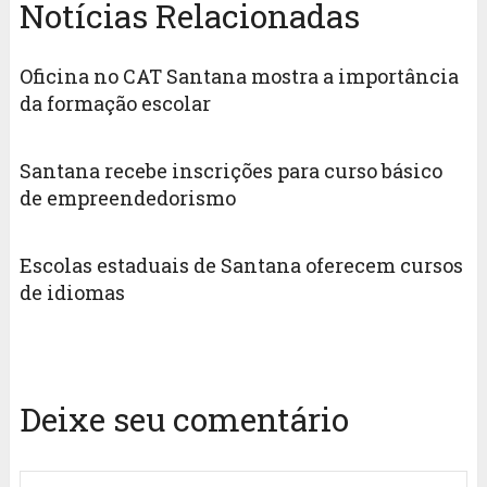
Notícias Relacionadas
Oficina no CAT Santana mostra a importância
da formação escolar
Santana recebe inscrições para curso básico
de empreendedorismo
Escolas estaduais de Santana oferecem cursos
de idiomas
Deixe seu comentário