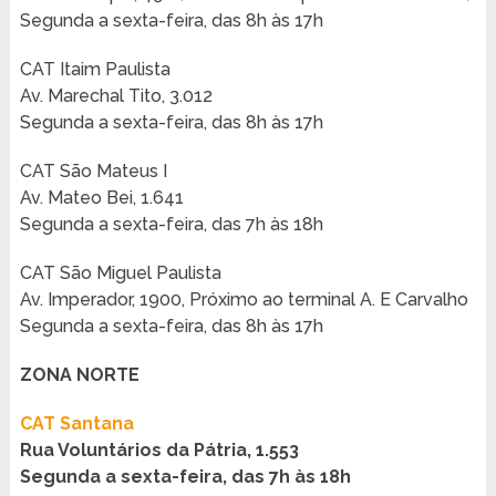
Segunda a sexta-feira, das 8h às 17h
CAT Itaim Paulista
Av. Marechal Tito, 3.012
Segunda a sexta-feira, das 8h às 17h
CAT São Mateus I
Av. Mateo Bei, 1.641
Segunda a sexta-feira, das 7h às 18h
CAT São Miguel Paulista
Av. Imperador, 1900, Próximo ao terminal A. E Carvalho
Segunda a sexta-feira, das 8h às 17h
ZONA NORTE
CAT Santana
Rua Voluntários da Pátria, 1.553
Segunda a sexta-feira, das 7h às 18h