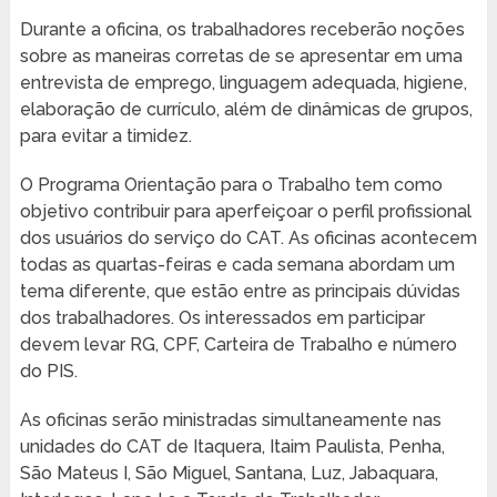
Durante a oficina, os trabalhadores receberão noções
sobre as maneiras corretas de se apresentar em uma
entrevista de emprego, linguagem adequada, higiene,
elaboração de currículo, além de dinâmicas de grupos,
para evitar a timidez.
O Programa Orientação para o Trabalho tem como
objetivo contribuir para aperfeiçoar o perfil profissional
dos usuários do serviço do CAT. As oficinas acontecem
todas as quartas-feiras e cada semana abordam um
tema diferente, que estão entre as principais dúvidas
dos trabalhadores. Os interessados em participar
devem levar RG, CPF, Carteira de Trabalho e número
do PIS.
As oficinas serão ministradas simultaneamente nas
unidades do CAT de Itaquera, Itaim Paulista, Penha,
São Mateus I, São Miguel, Santana, Luz, Jabaquara,