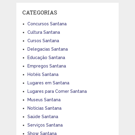
CATEGORIAS
Concursos Santana
Cultura Santana
Cursos Santana
Delegacias Santana
Educação Santana
Empregos Santana
Hotéis Santana
Lugares em Santana
Lugares para Comer Santana
Museus Santana
Notícias Santana
Saúde Santana
Serviços Santana
Show Santana