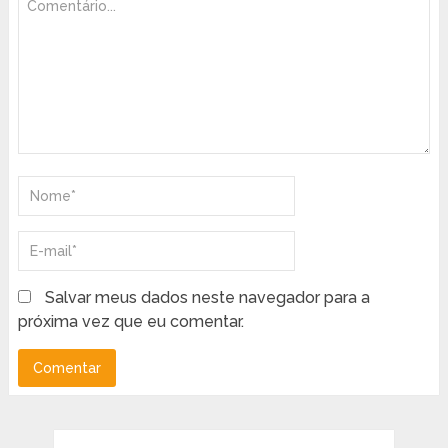
Salvar meus dados neste navegador para a
próxima vez que eu comentar.