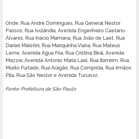
Onde: Rua André Domingues, Rua General Nestor
Passos, Rua Ivolândia, Avenida Engenheiro Caetano
Álvares, Rua Inácio Mamana, Rua João de Laet, Rua
Daniel Maletini, Rua Mariquinha Viana, Rua Mateus
Leme, Avenida Água Fria, Rua Cristina Biral, Avenida
Mazzei, Avenida Antonio Maria Lael, Rua Ibimirim, Rua
Murilo Furtado, Rua Aragão, Rua Comprida, Rua Irmãos
Pila, Rua São Nestor e Avenida Tucuruvi.
Fonte: Prefeitura de São Paulo