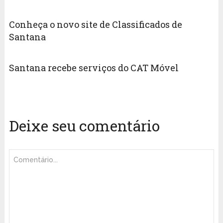
Conheça o novo site de Classificados de
Santana
Santana recebe serviços do CAT Móvel
Deixe seu comentário