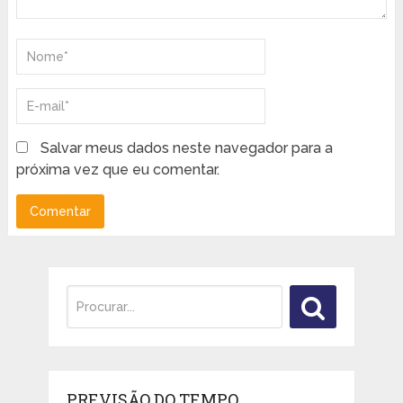
Salvar meus dados neste navegador para a
próxima vez que eu comentar.
PREVISÃO DO TEMPO