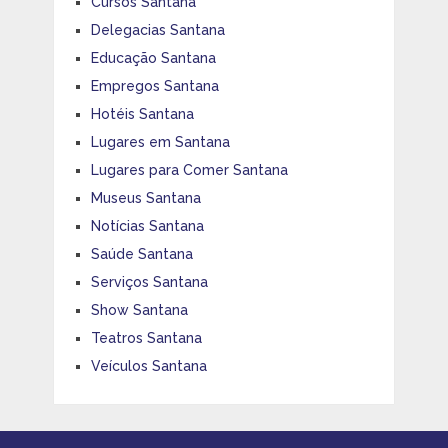
Cursos Santana
Delegacias Santana
Educação Santana
Empregos Santana
Hotéis Santana
Lugares em Santana
Lugares para Comer Santana
Museus Santana
Notícias Santana
Saúde Santana
Serviços Santana
Show Santana
Teatros Santana
Veículos Santana