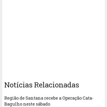
Notícias Relacionadas
Região de Santana recebe a Operação Cata-
Bagulho neste sábado