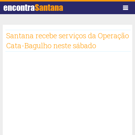
Santana recebe serviços da Operação
Cata-Bagulho neste sábado