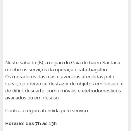
Neste sábado (8), a região do Guia do bairro Santana
recebe os serviços da operação cata-bagulho.
Os moradores das ruas e avenidas atendidas pelo
serviço poderão se desfazer de objetos em desuso e
de difícil descarte, como móveis e eletrodomésticos
avariados ou em desuso.
Confira a região atendida pelo serviço:
Horário: das 7h às 13h