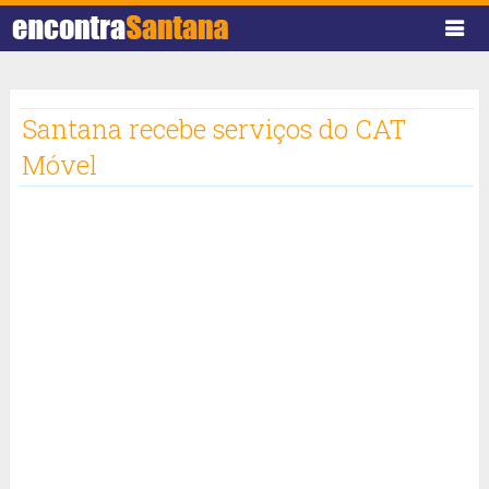
Santana recebe serviços do CAT
Móvel