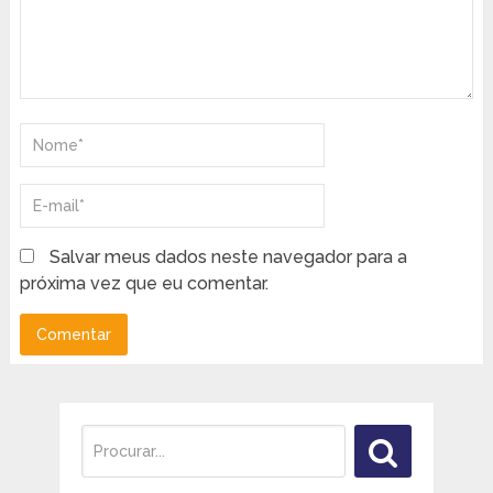
Salvar meus dados neste navegador para a
próxima vez que eu comentar.