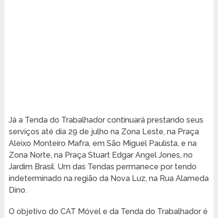
Já a Tenda do Trabalhador continuará prestando seus
serviços até dia 29 de julho na Zona Leste, na Praça
Aleixo Monteiro Mafra, em São Miguel Paulista, e na
Zona Norte, na Praça Stuart Edgar Angel Jones, no
Jardim Brasil. Um das Tendas permanece por tendo
indeterminado na região da Nova Luz, na Rua Alameda
Dino.
O objetivo do CAT Móvel e da Tenda do Trabalhador é