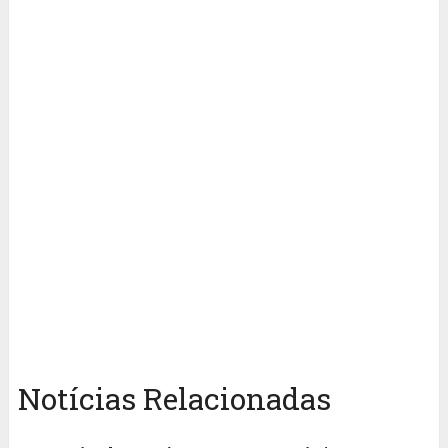
Notícias Relacionadas