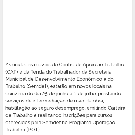
As unidades móveis do Centro de Apoio ao Trabalho
(CAT) e da Tenda do Trabalhador, da Secretaria
Municipal de Desenvolvimento Econômico e do
Trabalho (Semdet), estarão em novos locais na
quinzena do dia 25 de junho a 6 de julho, prestando
serviços de intermediação de mão de obra,
habilitação ao seguro desemprego, emitindo Carteira
de Trabalho e realizando inscrições para cursos
oferecidos pela Semdet no Programa Operação
Trabalho (POT).