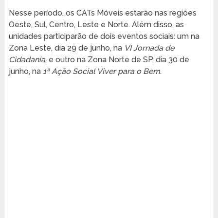
Nesse período, os CATs Móveis estarão nas regiões
Oeste, Sul, Centro, Leste e Norte. Além disso, as
unidades participarão de dois eventos sociais: um na
Zona Leste, dia 29 de junho, na
VI Jornada de
Cidadania
, e outro na Zona Norte de SP, dia 30 de
junho, na
1ª Ação Social Viver para o Bem
.