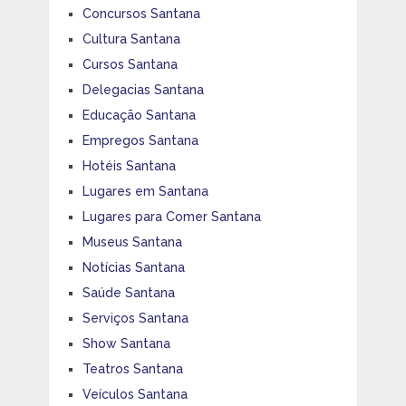
Concursos Santana
Cultura Santana
Cursos Santana
Delegacias Santana
Educação Santana
Empregos Santana
Hotéis Santana
Lugares em Santana
Lugares para Comer Santana
Museus Santana
Notícias Santana
Saúde Santana
Serviços Santana
Show Santana
Teatros Santana
Veículos Santana