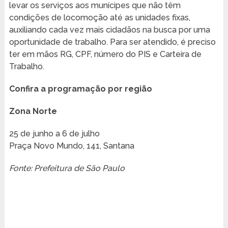
levar os serviços aos munícipes que não têm
condições de locomoção até as unidades fixas,
auxiliando cada vez mais cidadãos na busca por uma
oportunidade de trabalho. Para ser atendido, é preciso
ter em mãos RG, CPF, número do PIS e Carteira de
Trabalho.
Confira a programação por região
Zona Norte
25 de junho a 6 de julho
Praça Novo Mundo, 141, Santana
Fonte: Prefeitura de São Paulo