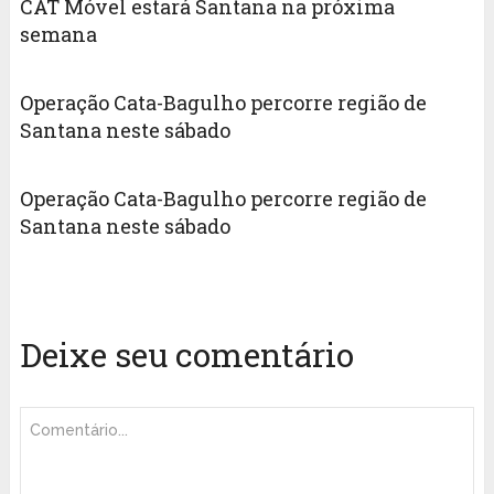
CAT Móvel estará Santana na próxima
semana
Operação Cata-Bagulho percorre região de
Santana neste sábado
Operação Cata-Bagulho percorre região de
Santana neste sábado
Deixe seu comentário