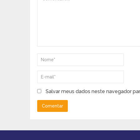
Salvar meus dados neste navegador par