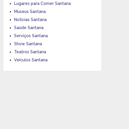
Lugares para Comer Santana
Museus Santana
Notícias Santana
Saúde Santana
Serviços Santana
Show Santana
Teatros Santana
Veículos Santana