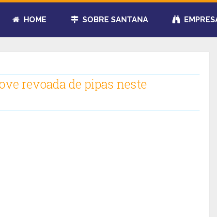
HOME
SOBRE SANTANA
EMPRES
ove revoada de pipas neste