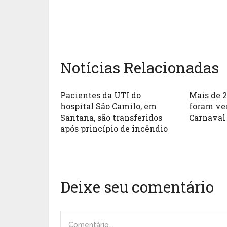
Notícias Relacionadas
Pacientes da UTI do
Mais de 2
hospital São Camilo, em
foram ve
Santana, são transferidos
Carnaval
após princípio de incêndio
Deixe seu comentário