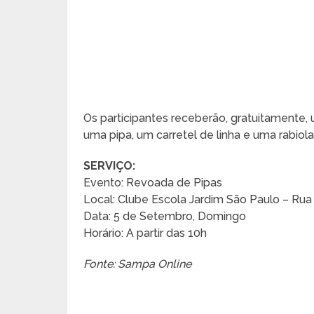
Os participantes receberão, gratuitamente,
uma pipa, um carretel de linha e uma rabio
SERVIÇO:
Evento: Revoada de Pipas
Local: Clube Escola Jardim São Paulo – Rua 
Data: 5 de Setembro, Domingo
Horário: A partir das 10h
Fonte: Sampa Online