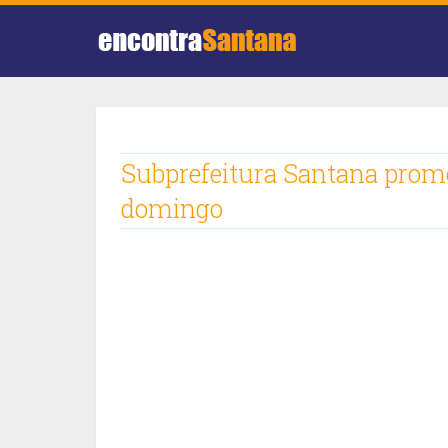
Subprefeitura Santana prom
domingo