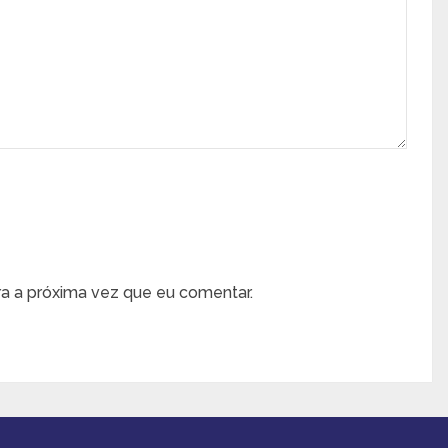
a a próxima vez que eu comentar.