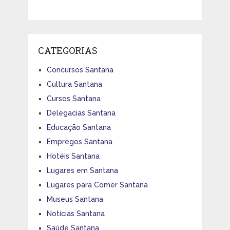
CATEGORIAS
Concursos Santana
Cultura Santana
Cursos Santana
Delegacias Santana
Educação Santana
Empregos Santana
Hotéis Santana
Lugares em Santana
Lugares para Comer Santana
Museus Santana
Notícias Santana
Saúde Santana