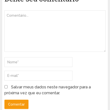
Salvar meus dados neste navegador para a
próxima vez que eu comentar.