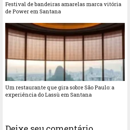
Festival de bandeiras amarelas marca vitória
de Power em Santana
Um restaurante que gira sobre São Paulo: a
experiência do Lassù em Santana
Deixe seu comentário