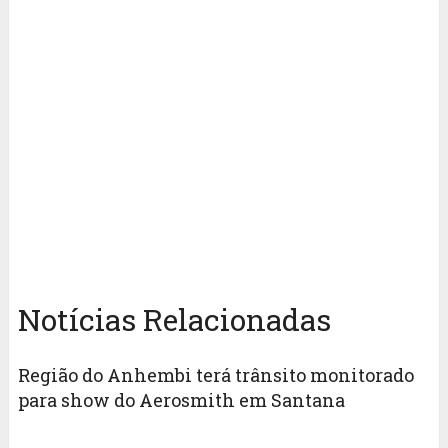
Notícias Relacionadas
Região do Anhembi terá trânsito monitorado
para show do Aerosmith em Santana