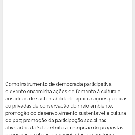
Como instrumento de democracia participativa,
o evento encaminha ações de fomento à cultura e
aos ideais de sustentabilidade; apoio a ações públicas
ou privadas de conservação do meio ambiente;
promoção do desenvolvimento sustentável e cultura
de paz; promoção da participação social nas
atividades da Subprefeitura; recepção de propostas;
denúncias e críticas, encaminhadas por qualquer