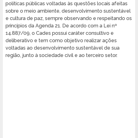
políticas públicas voltadas às questões locais afeitas
sobre o meio ambiente, desenvolvimento sustentável
e cultura de paz, sempre observando e respeitando os
princípios da Agenda 21. De acordo com a Lei nº
14.887/09, o Cades possui caráter consultivo e
deliberativo e tem como objetivo realizar ações
voltadas ao desenvolvimento sustentável de sua
região, junto à sociedade civil e ao terceiro setor.