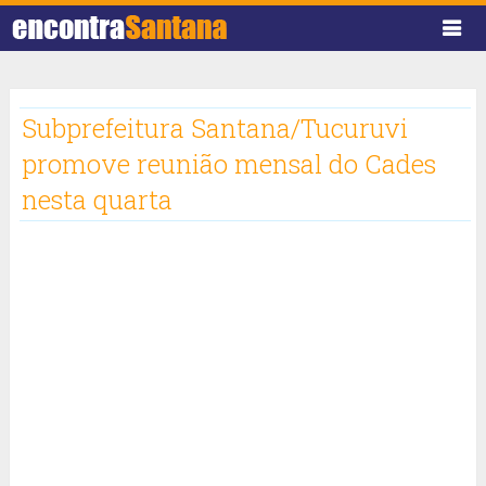
Subprefeitura Santana/Tucuruvi
promove reunião mensal do Cades
nesta quarta