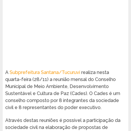
A
Subprefeitura Santana/Tucuruvi
realiza nesta
quarta-feira (28/11) a reunião mensal do Conselho
Municipal de Meio Ambiente, Desenvolvimento
Sustentável e Cultura de Paz (Cades). O Cades é um
conselho composto por 8 integrantes da sociedade
civil e 8 representantes do poder executivo.
Através destas reuniões é possível a participação da
sociedade civil na elaboração de propostas de