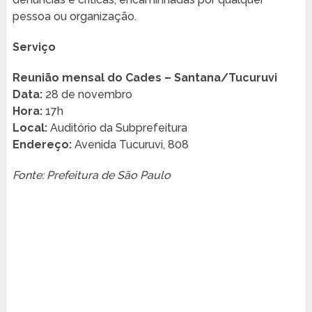
pessoa ou organização.
Serviço
Reunião mensal do Cades – Santana/Tucuruvi
Data:
28 de novembro
Hora:
17h
Local:
Auditório da Subprefeitura
Endereço:
Avenida Tucuruvi, 808
Fonte: Prefeitura de São Paulo