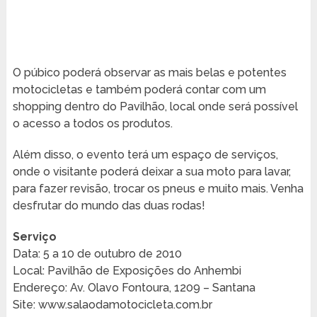
O púbico poderá observar as mais belas e potentes
motocicletas e também poderá contar com um
shopping dentro do Pavilhão, local onde será possível
o acesso a todos os produtos.
Além disso, o evento terá um espaço de serviços,
onde o visitante poderá deixar a sua moto para lavar,
para fazer revisão, trocar os pneus e muito mais. Venha
desfrutar do mundo das duas rodas!
Serviço
Data: 5 a 10 de outubro de 2010
Local: Pavilhão de Exposições do Anhembi
Endereço: Av. Olavo Fontoura, 1209 – Santana
Site: www.salaodamotocicleta.com.br