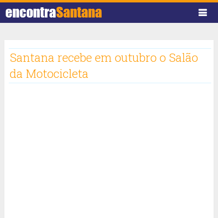
Santana recebe em outubro o Salão
da Motocicleta