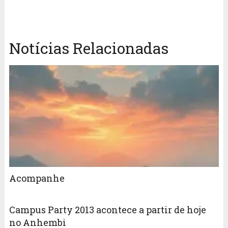
Notícias Relacionadas
Acompanhe
Campus Party 2013 acontece a partir de hoje
no Anhembi