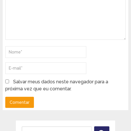
Salvar meus dados neste navegador para a
próxima vez que eu comentar.