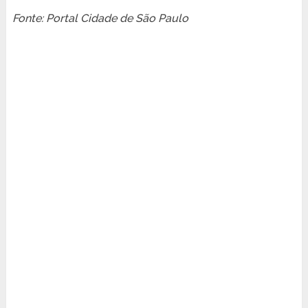
Fonte: Portal Cidade de São Paulo