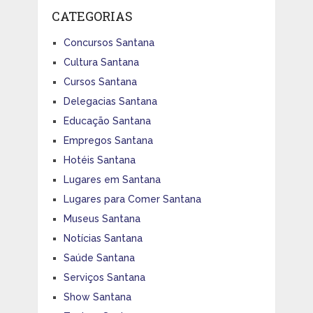
CATEGORIAS
Concursos Santana
Cultura Santana
Cursos Santana
Delegacias Santana
Educação Santana
Empregos Santana
Hotéis Santana
Lugares em Santana
Lugares para Comer Santana
Museus Santana
Notícias Santana
Saúde Santana
Serviços Santana
Show Santana