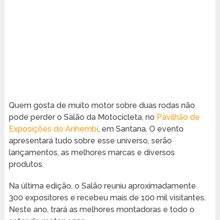
Quem gosta de muito motor sobre duas rodas não
pode perder o Salão da Motocicleta, no
Pavilhão de
Exposições do Anhembi
, em Santana. O evento
apresentará tudo sobre esse universo, serão
lançamentos, as melhores marcas e diversos
produtos.
Na última edição, o Salão reuniu aproximadamente
300 expositores e recebeu mais de 100 mil visitantes.
Neste ano, trará as melhores montadoras e todo o