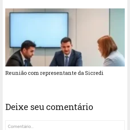
Reunião com representante da Sicredi
Deixe seu comentário