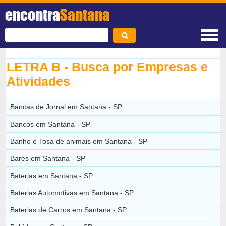
encontra
Santana
LETRA B - Busca por Empresas e
Atividades
Bancas de Jornal em Santana - SP
Bancos em Santana - SP
Banho e Tosa de animais em Santana - SP
Bares em Santana - SP
Baterias em Santana - SP
Baterias Automotivas em Santana - SP
Baterias de Carros em Santana - SP