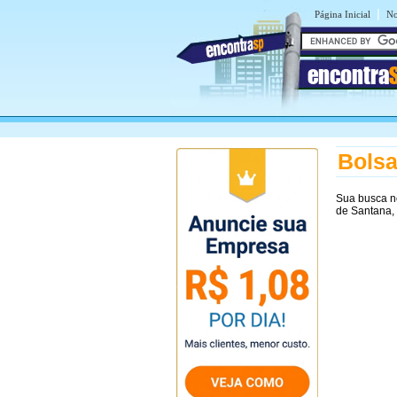
|
Página Inicial
No
encontra
Bolsa
Sua busca 
de Santana,