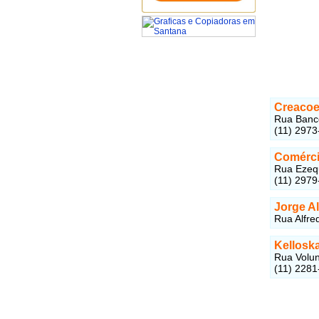
Creacoe
Rua Banco
(11) 2973
Comérci
Rua Ezequ
(11) 2979
Jorge Al
Rua Alfre
Kellosk
Rua Volun
(11) 2281