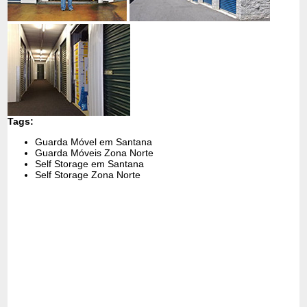
Tags:
Guarda Móvel em Santana
Guarda Móveis Zona Norte
Self Storage em Santana
Self Storage Zona Norte