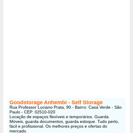
Goodstorage Anhembi - Self Storage
Rua Professor Luciano Prata, 90 - Bairro: Casa Verde - São
Paulo - CEP: 02510-020
Locação de espaços flexíveis e temporários. Guarda
Móveis, guarda documentos, guarda estoque. Tudo perto,
fácil e profissional. Os melhores preços e ofertas do
mercado.