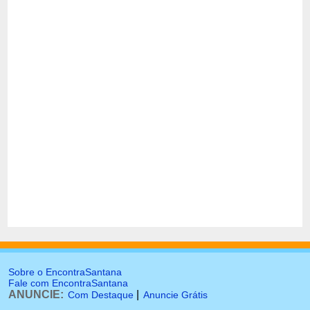
Sobre o EncontraSantana
Fale com EncontraSantana
ANUNCIE:
|
Com Destaque
Anuncie Grátis