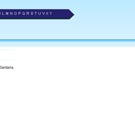
 Santana,