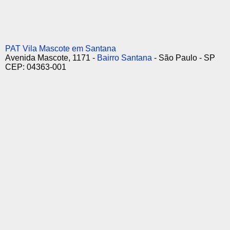
PAT Vila Mascote em Santana
Avenida Mascote, 1171 -
Bairro Santana
- São Paulo - SP
CEP: 04363-001