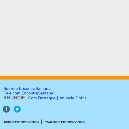
Sobre o EncontraSantana
Fale com EncontraSantana
ANUNCIE:
|
Com Destaque
Anuncie Grátis
|
Termos EncontraSantana
Privacidade EncontraSantana